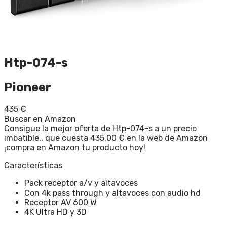
Htp-074-s
Pioneer
435
€
Buscar en Amazon
Consigue la mejor oferta de Htp-074-s a un precio
imbatible,, que cuesta 435,00 € en la web de Amazon
¡compra en Amazon tu producto hoy!
Características
Pack receptor a/v y altavoces
Con 4k pass through y altavoces con audio hd
Receptor AV 600 W
4K Ultra HD y 3D