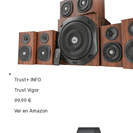
Trust
+ INFO
Trust Vigor
99,99
€
Ver en Amazon