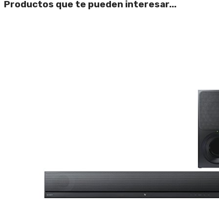
Productos que te pueden interesar...