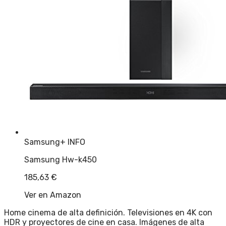
Samsung
+ INFO
Samsung Hw-k450
185,63
€
Ver en Amazon
Home cinema de alta definición. Televisiones en 4K con
HDR y proyectores de cine en casa. Imágenes de alta