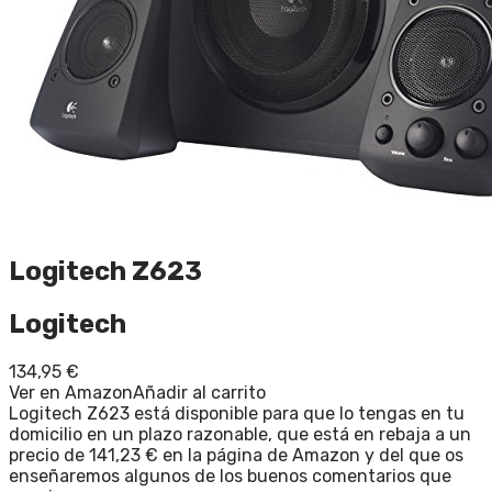
Logitech Z623
Logitech
134,95
€
Ver en Amazon
Añadir al carrito
Logitech Z623 está disponible para que lo tengas en tu
domicilio en un plazo razonable, que está en rebaja a un
precio de 141,23 € en la página de Amazon y del que os
enseñaremos algunos de los buenos comentarios que