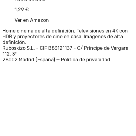
1,29
€
Ver en Amazon
Home cinema de alta definición. Televisiones en 4K con
HDR y proyectores de cine en casa. Imágenes de alta
definición.
Ruboskizo S.L. - CIF B83121137 - C/ Príncipe de Vergara
112, 3ª
28002 Madrid (España) —
Política de privacidad