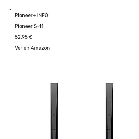
Pioneer
+ INFO
Pioneer S-11
52,95
€
Ver en Amazon