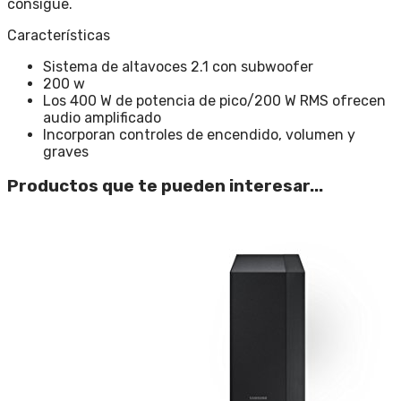
consigue.
Características
Sistema de altavoces 2.1 con subwoofer
200 w
Los 400 W de potencia de pico/200 W RMS ofrecen
audio amplificado
Incorporan controles de encendido, volumen y
graves
Productos que te pueden interesar...