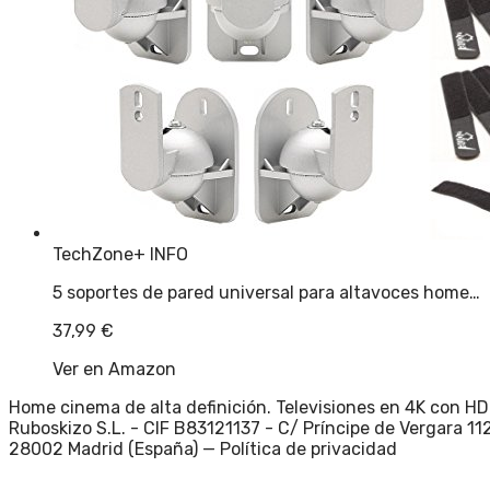
TechZone
+ INFO
5 soportes de pared universal para altavoces home…
37,99
€
Ver en Amazon
Home cinema de alta definición. Televisiones en 4K con HD
Ruboskizo S.L. - CIF B83121137 - C/ Príncipe de Vergara 112
28002 Madrid (España) —
Política de privacidad