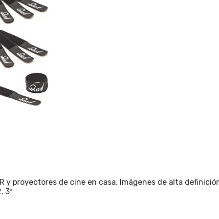
R y proyectores de cine en casa. Imágenes de alta definició
, 3ª