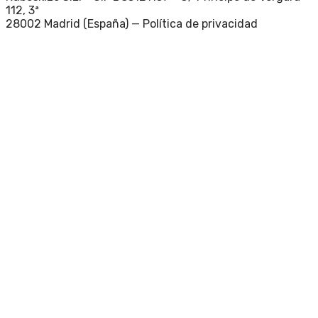
112, 3ª
28002 Madrid (España) —
Política de privacidad