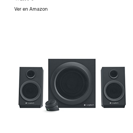
Ver en Amazon