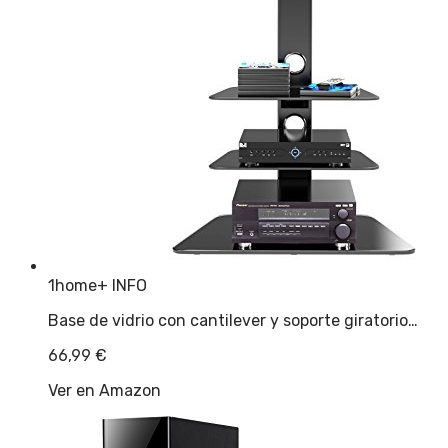
1home
+ INFO
Base de vidrio con cantilever y soporte giratorio…
66,99
€
Ver en Amazon