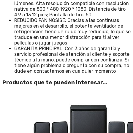
lúmenes; Alta resolución compatible con resolución
nativa de 800 * 480 1920 * 1080; Distancia de tiro
4.9 a 13.12 pies; Pantalla de tiro: 50
REDUCIDO FAN NOSISE: Gracias a las continuas
mejoras en el desarrollo, el potente ventilador de
refrigeración tiene un ruido muy reducido, lo que se
traduce en una menor distracción para ti al ver
películas o jugar juegos
GARANTÍA PRINCIPAL: Con 3 años de garantía y
servicio profesional de atención al cliente y soporte
técnico a la mano, puede comprar con confianza. Si
tiene algún problema o pregunta con su compra, no
dude en contactarnos en cualquier momento
Productos que te pueden interesar...